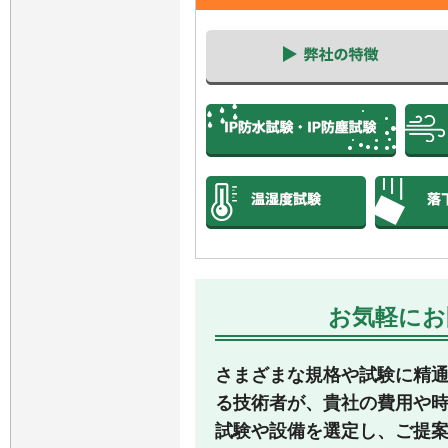
お気軽にお
さまざまな規格や試験に精
る技術者が、貴社の費用や
試験や設備を選定し、ご提