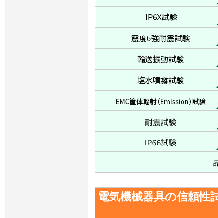
電気機械器具の信頼性