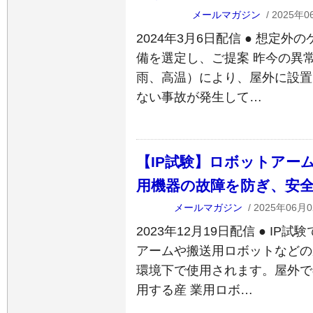
メールマガジン
/ 2025年0
2024年3月6日配信 ● 想定
備を選定し、ご提案 昨今の異
雨、高温）により、屋外に設置
ない事故が発生して…
【IP試験】ロボットアー
用機器の故障を防ぎ、安
メールマガジン
/ 2025年06月0
2023年12月19日配信 ● I
アームや搬送用ロボットなどの
環境下で使用されます。屋外で
用する産 業用ロボ…