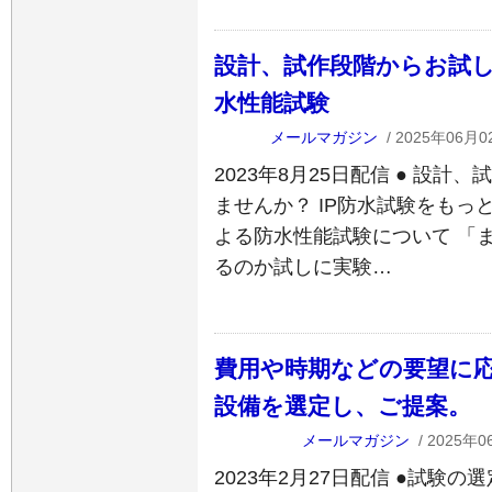
設計、試作段階からお試し
水性能試験
メールマガジン
/ 2025年06月0
2023年8月25日配信 ● 設
ませんか？ IP防水試験をもっ
よる防水性能試験について 「
るのか試しに実験…
費用や時期などの要望に
設備を選定し、ご提案。
メールマガジン
/ 2025年0
2023年2月27日配信 ●試験