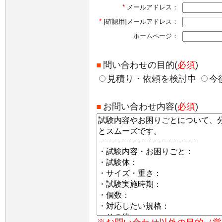
*
メールアドレス：
*
[確認用]メールアドレス：
ホームページ：
問い合わせの目的(
必須
)
見積り・依頼を検討中
今
お問い合わせ内容(
必須
)