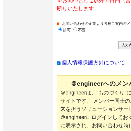
※お問い合わせ以外の目的（営
断りいたします
お問い合わせの企業より各種ご案内のメ
許可
不要
個人情報保護方針について
＠engineerへの
＠engineerは、"ものづく
サイトです。 メンバー同士
来を担うソリューションサー
＠engineerにログインし
に表示され、お問い合わせ時