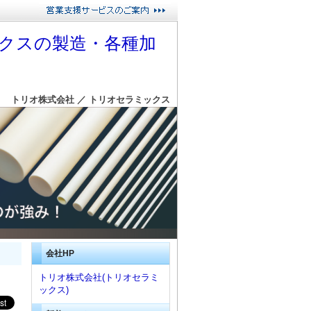
クスの製造・各種加
トリオ株式会社 ／ トリオセラミックス
会社HP
トリオ株式会社(トリオセラミ
ックス)