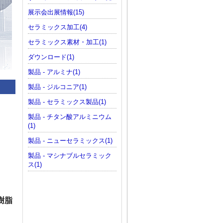
展示会出展情報(15)
セラミックス加工(4)
セラミックス素材・加工(1)
ダウンロード(1)
製品 - アルミナ(1)
製品 - ジルコニア(1)
製品 - セラミックス製品(1)
製品 - チタン酸アルミニウム
(1)
製品 - ニューセラミックス(1)
製品 - マシナブルセラミック
ス(1)
樹脂