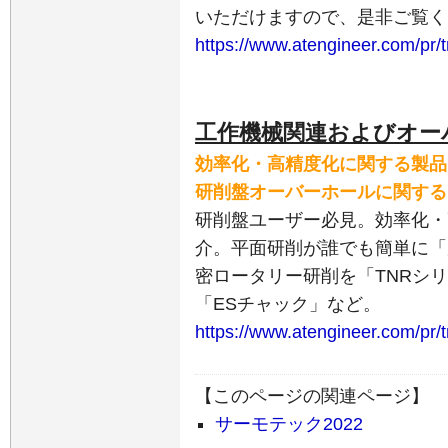
いただけますので、是非ご覧く
https://www.atengineer.com/pr/
工作機械関連およびオー
効率化・高精度化に関する製品
研削盤オーバーホールに関する
研削盤ユーザー必見。効率化・
介。平面研削が誰でも簡単に「
密ロータリー研削を「TNRシ
「ESチャック」など。
https://www.atengineer.com/pr/t
【このページの関連ページ】
サーモテック2022