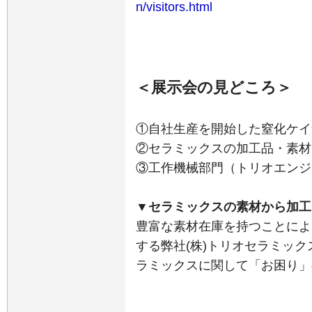
n/visitors.html
＜展示会の見どころ＞
①自社生産を開始した窒化ケイ
②セラミックスの加工品・素材
③工作機械部門（トリオエンジ
▼セラミックスの素材から加工
豊富な素材在庫を持つことによ
する弊社(株)トリオセラミッ
ラミックスに関して「お困り」