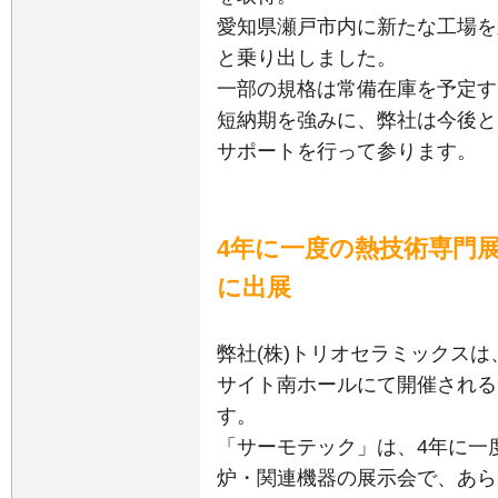
愛知県瀬戸市内に新たな工場を
と乗り出しました。
一部の規格は常備在庫を予定す
短納期を強みに、弊社は今後と
サポートを行って参ります。
4年に一度の熱技術専門展
に出展
弊社(株)トリオセラミックスは
サイト南ホールにて開催される
す。
「サーモテック」は、4年に一
炉・関連機器の展示会で、あら