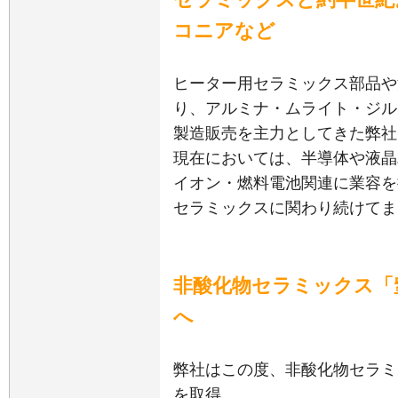
コニアなど
ヒーター用セラミックス部品や
り、アルミナ・ムライト・ジル
製造販売を主力としてきた弊社
現在においては、半導体や液晶
イオン・燃料電池関連に業容を
セラミックスに関わり続けてま
非酸化物セラミックス「
へ
弊社はこの度、非酸化物セラミ
を取得。