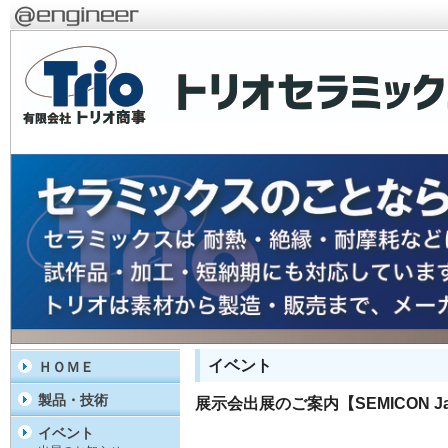
イベント
ＨＯＭＥ
製品・技術
展示会出展のご案内【SEMICON Ja
イベント