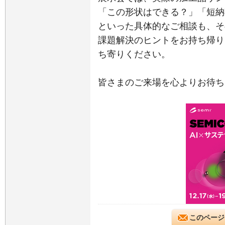
「この形状はできる？」「短納
といった具体的なご相談も、そ
課題解決のヒントをお持ち帰り
ち寄りください。
皆さまのご来場を心よりお待ち
このページ