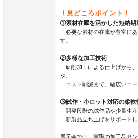
！見どころポイント！
①素材在庫を活かした短納期
必要な素材の在庫が豊富にあ
す。
②多様な加工技術
研削加工による仕上げから、
や、
コスト削減まで、幅広いニー
③試作・小ロット対応の柔軟
開発段階の試作品や少量生産
新製品立ち上げをサポートし
展示会では、実際の加工品サン