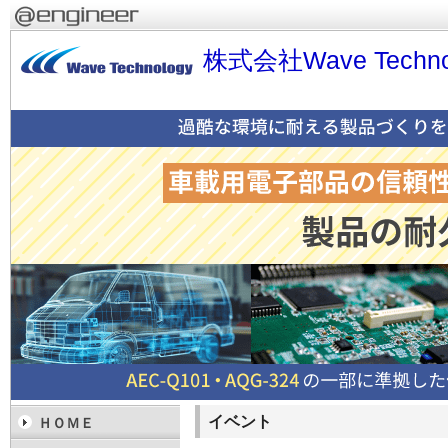
株式会社Wave Techno
イベント
ＨＯＭＥ