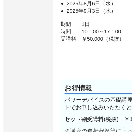
2025年8月6日（水）
2025年9月3日（水）
期間 ：1日
時間 ：10：00～17：00
受講料：￥50,000（税抜）
お得情報
パワーデバイスの基礎講
トでお申し込みいただくと
セット割受講料(税抜) ￥12
※講座の進捗状況等によ