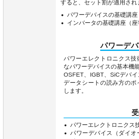
すると、セット割が適用され
パワーデバイスの基礎
インバータの基礎講座（座
パワーデバ
パワーエレクトロニクス技
なパワーデバイスの基本機
OSFET、IGBT、SiC
データシートの読み方のポ
します。
受
パワーエレクトロニクス
パワーデバイス（ダイオード