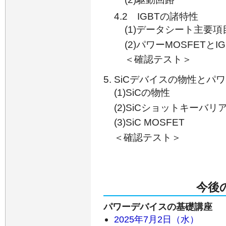
4.2 IGBTの諸特性
(1)データシート主要項
(2)パワーMOSFETとI
＜確認テスト＞
SiCデバイスの物性とパ
(1)SiCの物性
(2)SiCショットキーバ
(3)SiC MOSFET
＜確認テスト＞
今後
パワーデバイスの基礎講座
2025年7月2日（水）