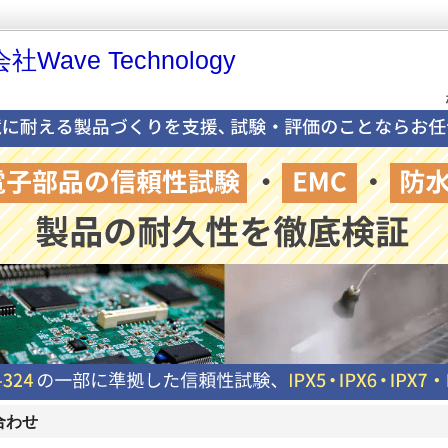
Wave Technology
合わせ