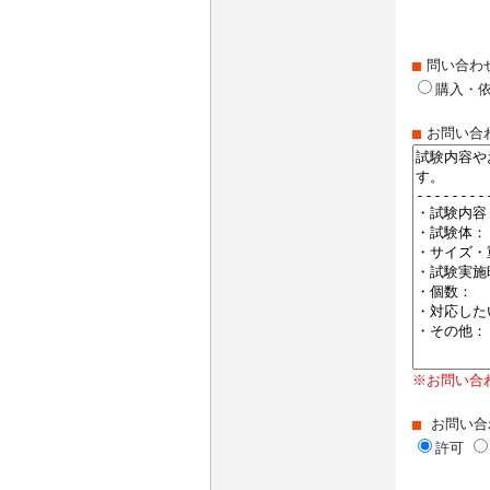
問い合わ
購入・
お問い合
※お問い合
お問い合
許可