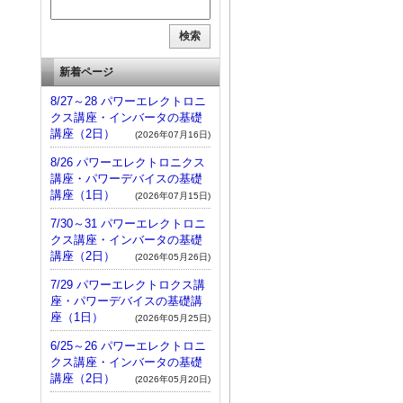
新着ページ
8/27～28 パワーエレクトロニ
クス講座・インバータの基礎
講座（2日）
(2026年07月16日)
8/26 パワーエレクトロニクス
講座・パワーデバイスの基礎
講座（1日）
(2026年07月15日)
7/30～31 パワーエレクトロニ
クス講座・インバータの基礎
講座（2日）
(2026年05月26日)
7/29 パワーエレクトロクス講
座・パワーデバイスの基礎講
座（1日）
(2026年05月25日)
6/25～26 パワーエレクトロニ
クス講座・インバータの基礎
講座（2日）
(2026年05月20日)