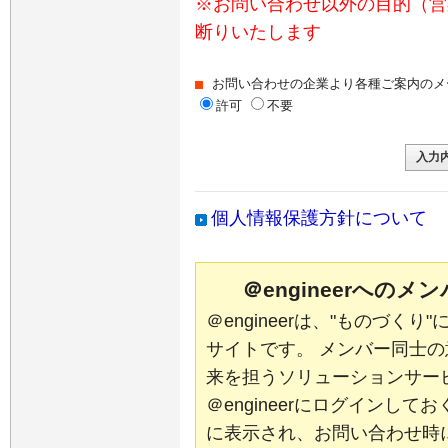
※お問い合わせ以外の目的（営
断りいたします
お問い合わせの企業より各種ご案内のメ
許可
不要
個人情報保護方針について
＠engineerへの
＠engineerは、"ものづく
サイトです。 メンバー同士
来を担うソリューションサー
＠engineerにログインし
に表示され、お問い合わせ時