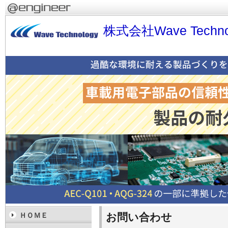
株式会社Wave Techno
お問い合わせ
ＨＯＭＥ