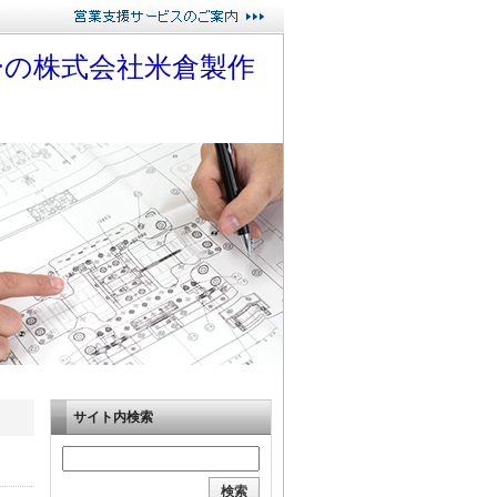
ーの株式会社米倉製作
サイト内検索