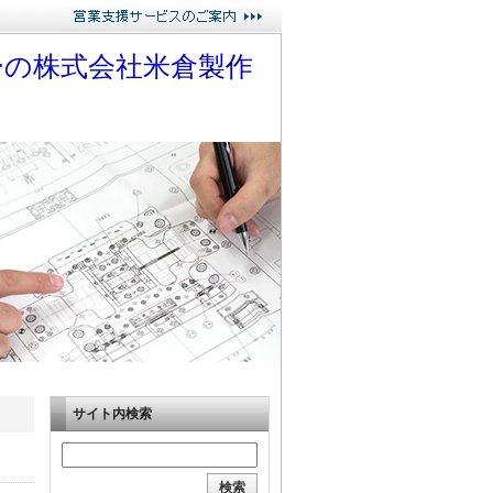
ーの株式会社米倉製作
サイト内検索