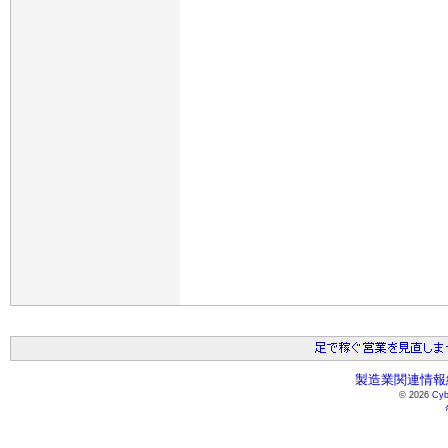
製造業関連情報総
© 2026
Cyb