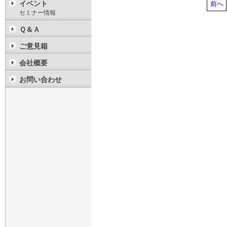
イベント
前へ
セミナー情報
Ｑ＆Ａ
ご意見箱
会社概要
お問い合わせ