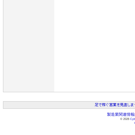
製造業関連情報総
© 2026
Cyb