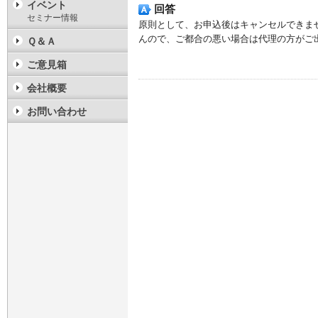
イベント
回答
セミナー情報
原則として、お申込後はキャンセルできま
んので、ご都合の悪い場合は代理の方がご
Ｑ＆Ａ
ご意見箱
会社概要
お問い合わせ