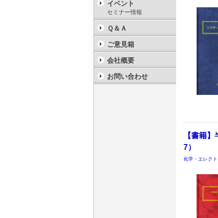
イベント
セミナー情報
Ｑ＆Ａ
ご意見箱
会社概要
お問い合わせ
【書籍】
7）
化学・エレクト