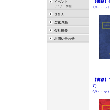
【書籍】
イベント
セミナー情報
化学・エレクト
Ｑ＆Ａ
ご意見箱
会社概要
お問い合わせ
【書籍】
7）
化学・エレクト