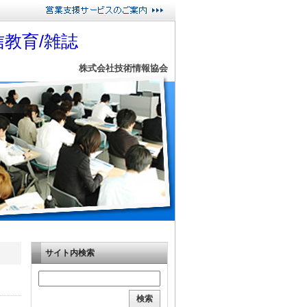
教育/雑誌
株式会社技術情報協会
サイト内検索