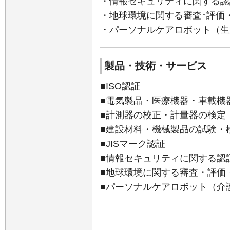
・情報セキュリティに関する認
・地球環境に関する審査･評価
・パーソナルケアロボット（生
製品・技術・サービス
■ISO認証
■電気製品・医療機器・車載機
■計測器の校正・計量器の検定
■建設材料・機械製品の試験・
■JISマーク認証
■情報セキュリティに関する認
■地球環境に関する審査・評価
■パーソナルケアロボット（介護