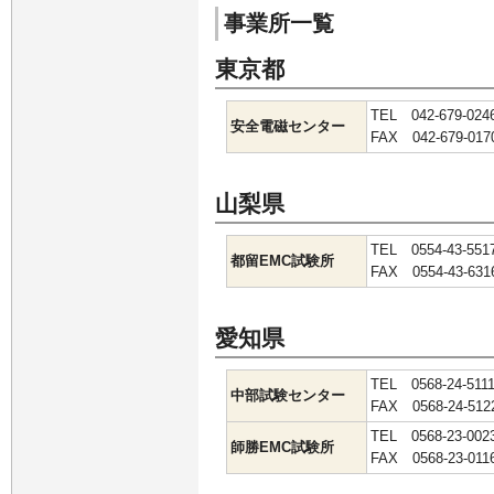
事業所一覧
東京都
TEL 042-679-0
安全電磁センター
FAX 042-679-017
山梨県
TEL 0554-43-5
都留EMC試験所
FAX 0554-43-631
愛知県
TEL 0568-24-511
中部試験センター
FAX 0568-24-512
TEL 0568-23-0
師勝EMC試験所
FAX 0568-23-011