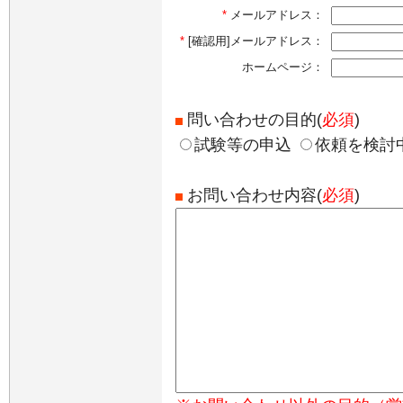
*
メールアドレス：
*
[確認用]メールアドレス：
ホームページ：
問い合わせの目的(
必須
)
試験等の申込
依頼を検討
お問い合わせ内容(
必須
)