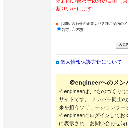
※お問い合わせ以外の目的（営
断りいたします
お問い合わせの企業より各種ご案内のメ
許可
不要
個人情報保護方針について
＠engineerへの
＠engineerは、"ものづく
サイトです。 メンバー同士
来を担うソリューションサー
＠engineerにログインし
に表示され、お問い合わせ時