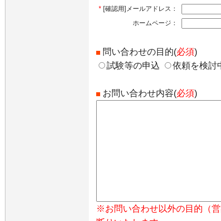
*
[確認用]メールアドレス：
ホームページ：
問い合わせの目的(
必須
)
試験等の申込
依頼を検討
お問い合わせ内容(
必須
)
※お問い合わせ以外の目的（営