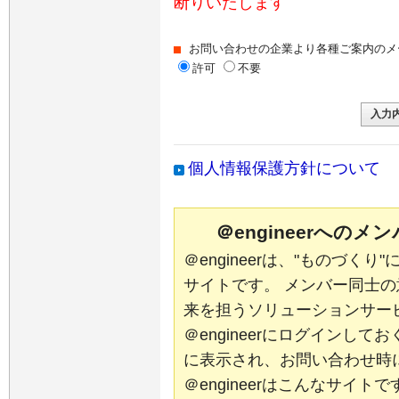
断りいたします
お問い合わせの企業より各種ご案内のメ
許可
不要
個人情報保護方針について
＠engineerへの
＠engineerは、"ものづく
サイトです。 メンバー同士
来を担うソリューションサー
＠engineerにログインし
に表示され、お問い合わせ時
＠engineerはこんなサイ