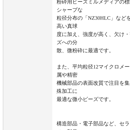
粉砕用ビーズミルメディアの標準品
シャープな
粒径分布の「NZ30HLC」など
高い真球
度に加え、強度が高く、欠け・
ズへの分
散、微粉砕に最適です。
また、平均粒径12マイクロメー
属や精密
機械部品の表面改質で注目を集
殊加工に
最適な微小ビーズです。
構造部品・電子部品など、セラ