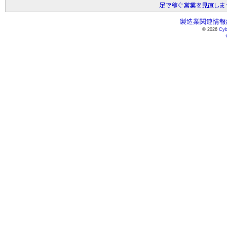
製造業関連情報総
© 2026
Cyb