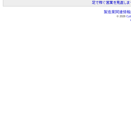
製造業関連情報総
© 2026
Cyb