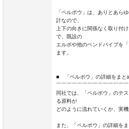
「ペルボウ」は、ありとあらゆ
計なので、
上下の向きに関係なく取り付け
で、既設の
エルボや他のベンドパイプを「
ます。
■ 「ペルボウ」の詳細をまと
￣￣￣￣￣￣￣￣￣￣￣￣￣￣
同社では、「ペルボウ」のテス
る原料が
どのように流れていくか、実機
また、「ペルボウ」の詳細をま