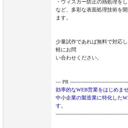
・ウィスカー防止の熱処理をし
など、多彩な表面処理技術を開
ます。
少量試作であれば無料で対応し
軽にお問
い合わせください。
--- PR ----------------------------------
効率的なWEB営業をはじめま
中小企業の製造業に特化したW
す。
------------------------------------------