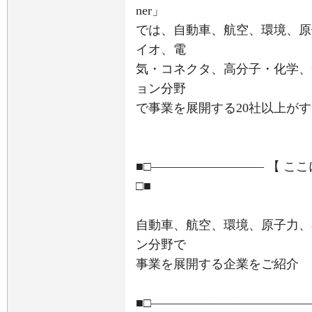
ner」
では、自動車、航空、環境、原
イオ、電
気・コネクタ、高分子・化学、
ョン分野
で事業を展開する20社以上が
■□――――――――― 【 こ
□■
自動車、航空、環境、原子力、
ン分野で
事業を展開する企業をご紹介
■□――――――――――――