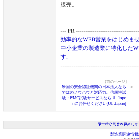
販売。
--- PR ----------------------------------
効率的なWEB営業をはじめま
中小企業の製造業に特化したW
す。
------------------------------------------
【前のページ】
米国の安全認証機関の日本法人なら
ではのノウハウと対応力。信頼性試
験・EMC試験サービスならUL Japa
nにお任せください[UL Japan]
製造業関連情報総