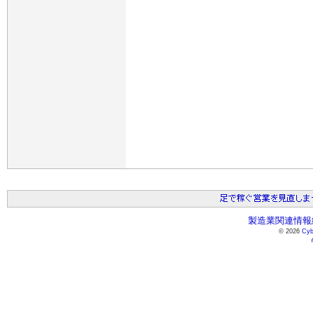
製造業関連情報総
© 2026
Cyb