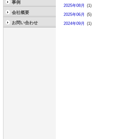
事例
2025年08月
(1)
会社概要
2025年06月
(5)
お問い合わせ
2024年09月
(1)