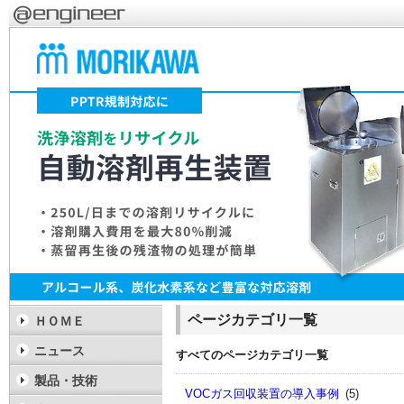
ページカテゴリ一覧
ＨＯＭＥ
ニュース
すべてのページカテゴリ一覧
製品・技術
VOCガス回収装置の導入事例
(5)