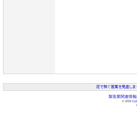
製造業関連情報総
© 2026
Cyb