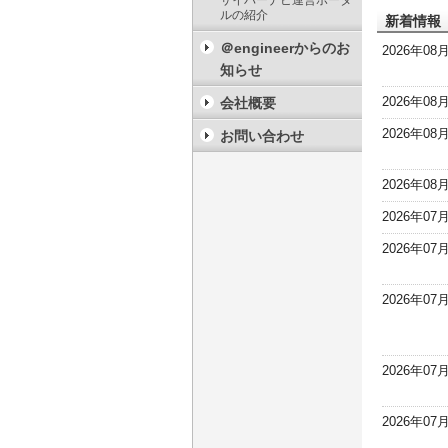
サイバーナビ運営ポータ
ルの紹介
新着情報
＠engineerからのお
2026年08
知らせ
2026年08
会社概要
2026年08
お問い合わせ
2026年08
2026年07
2026年07
2026年07
2026年07
2026年07