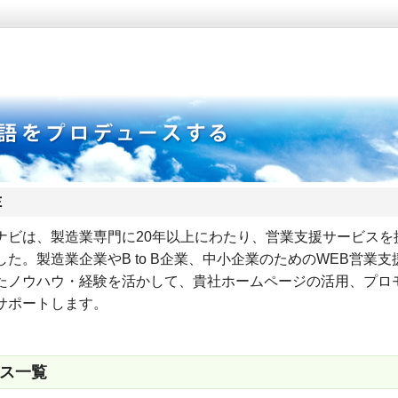
Ｅ
ナビは、製造業専門に20年以上にわたり、営業支援サービスを
した。製造業企業やB to B企業、中小企業のためのWEB営業支
たノウハウ・経験を活かして、貴社ホームページの活用、プロ
サポートします。
ス一覧