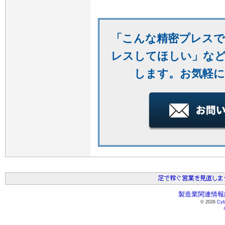
「こんな精密プレスで
レスしてほしい」など
します。お気軽に
製造業関連情報総
© 2026
Cyb