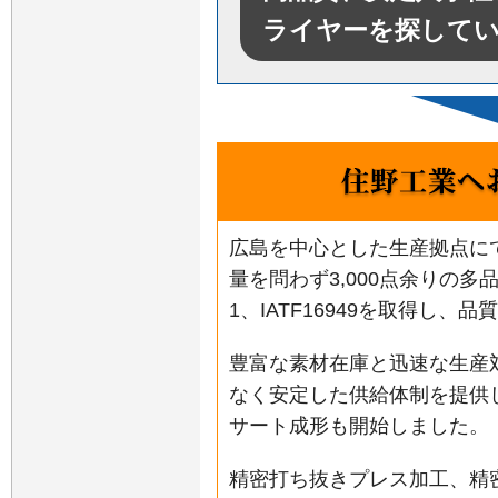
ライヤーを探して
広島を中心とした生産拠点に
量を問わず3,000点余りの多
1、IATF16949を取得し
豊富な素材在庫と迅速な生産
なく安定した供給体制を提供し
サート成形も開始しました。
精密打ち抜きプレス加工、精