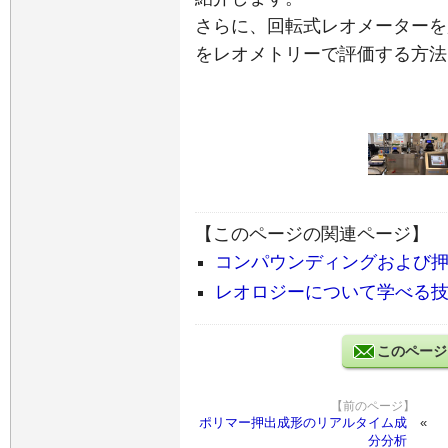
さらに、回転式レオメーターを
をレオメトリーで評価する方法
【このページの関連ページ】
コンパウンディングおよび
レオロジーについて学べる
このページ
【前のページ】
ポリマー押出成形のリアルタイム成
分分析