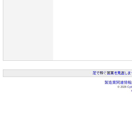
製造業関連情報総
© 2026
Cyb