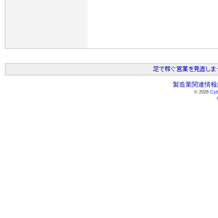
製造業関連情報総
© 2026
Cyb