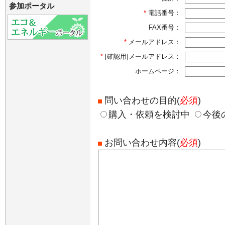
参加ポータル
*
電話番号：
FAX番号：
*
メールアドレス：
*
[確認用]メールアドレス：
ホームページ：
問い合わせの目的(
必須
)
購入・依頼を検討中
今後
お問い合わせ内容(
必須
)