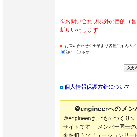
※お問い合わせ以外の目的（営
断りいたします
お問い合わせの企業より各種ご案内のメ
許可
不要
個人情報保護方針について
＠engineerへの
＠engineerは、"ものづく
サイトです。 メンバー同士
来を担うソリューションサー