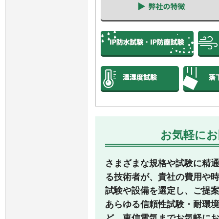
お気軽にお
さまざまな規格や試験に精
る技術者が、貴社の費用や
試験や設備を選定し、ご提
あらゆる信頼性試験・耐環
ど、東信電気までお気軽に