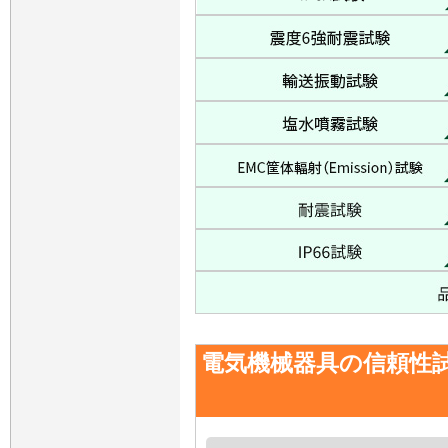
電気機械器具の信頼性