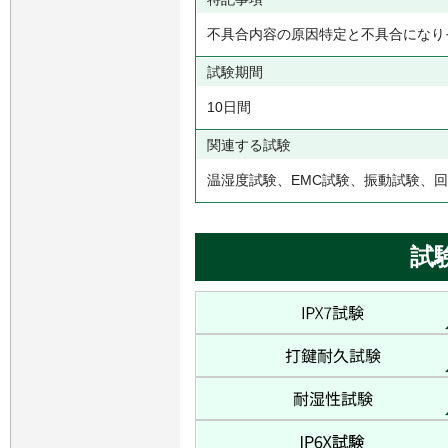
不具合内容の原因特定と不具合になり
試験期間
10日間
関連する試験
温湿度試験、EMC試験、振動試験、
試