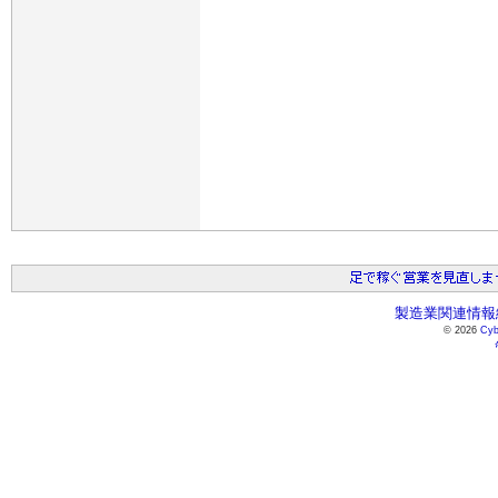
製造業関連情報総
© 2026
Cyb