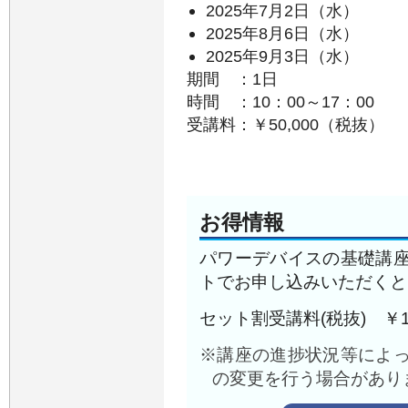
2025年7月2日（水）
2025年8月6日（水）
2025年9月3日（水）
期間 ：1日
時間 ：10：00～17：00
受講料：￥50,000（税抜）
お得情報
パワーデバイスの基礎講
トでお申し込みいただくと
セット割受講料(税抜) ￥12
※講座の進捗状況等によ
の変更を⾏う場合があり