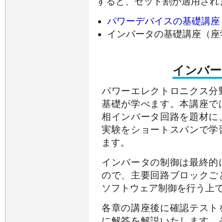
すると、セット割が適用され
パワーデバイスの基礎
インバータの基礎講座（座
インバー
パワーエレクトロニクス分
基礎が学べます。本講座で
相インバータ回路を題材に
実験をショートスパンで学
ます。
インバータの制御は最終的
ので、主要回路ブロックご
ソフトウェア制御を行う上
各章の講座後に確認テスト
に解答を解説いたします。