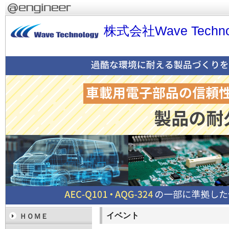
株式会社Wave Techno
イベント
ＨＯＭＥ