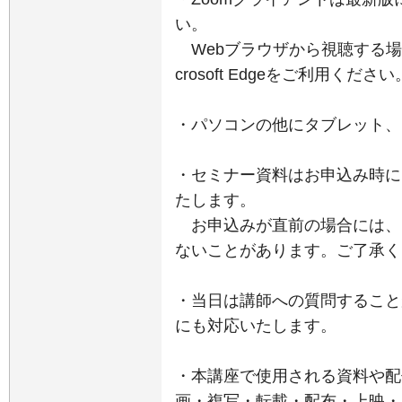
い。
Webブラウザから視聴する場合は、Go
crosoft Edgeをご利用ください
・パソコンの他にタブレット、
・セミナー資料はお申込み時に
たします。
お申込みが直前の場合には、
ないことがあります。ご了承く
・当日は講師への質問すること
にも対応いたします。
・本講座で使用される資料や配
画・複写・転載・配布・上映・