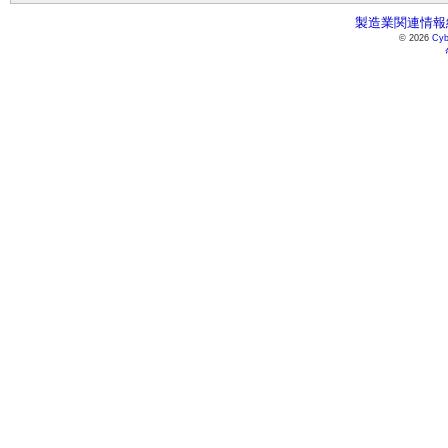
製造業関連情報総
© 2026
Cyb