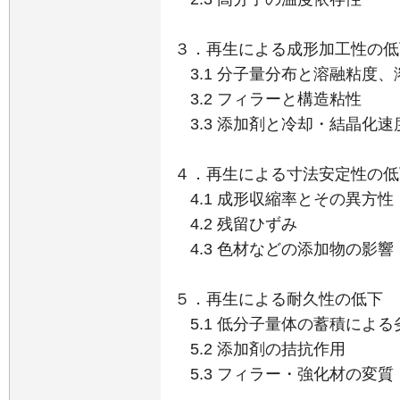
３．再生による成形加工性の低
3.1 分子量分布と溶融粘度、
3.2 フィラーと構造粘性
3.3 添加剤と冷却・結晶化速
４．再生による寸法安定性の低
4.1 成形収縮率とその異方性
4.2 残留ひずみ
4.3 色材などの添加物の影響
５．再生による耐久性の低下
5.1 低分子量体の蓄積による
5.2 添加剤の拮抗作用
5.3 フィラー・強化材の変質