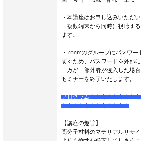
・本講座はお申し込みいただい
複数端末から同時に視聴する
ます。
・Zoomのグループにパスワ
防ぐため、パスワードを外部に
万が一部外者が侵入した場合
セミナーを終了いたします。
プログラム
あああああああああ
ああああああああああああ
【講座の趣旨】
高分子材料のマテリアルリサイ
よりも物性が低下してしまうこ