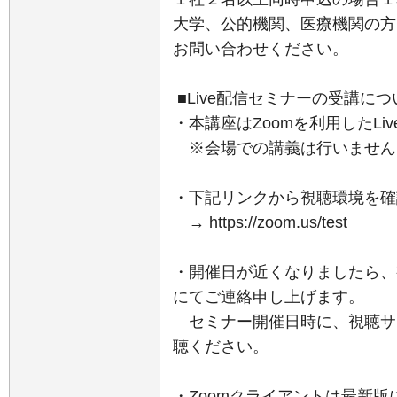
大学、公的機関、医療機関の方
お問い合わせください。
■Live配信セミナーの受講につ
・本講座はZoomを利用したLi
※会場での講義は行いません
・下記リンクから視聴環境を確
→ https://zoom.us/test
・開催日が近くなりましたら、
にてご連絡申し上げます。
セミナー開催日時に、視聴サ
聴ください。
・Zoomクライアントは最新