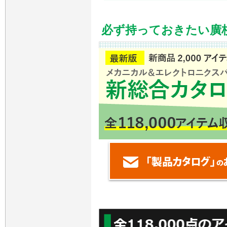
必ず持っておきたい廣