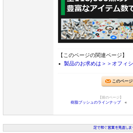
【このページの関連ページ】
製品のお求めは＞＞オフィ
このページ
【前のページ】
樹脂ブッシュのラインナップ