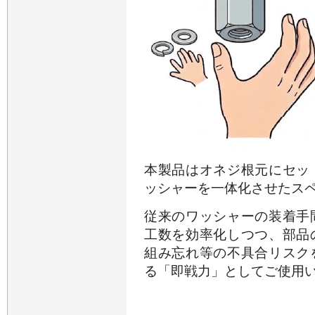
本製品はオネジ根元にセッ
ッシャーを一体化させたス
従来のワッシャーの装着手
工数を効率化しつつ、部品
組み忘れ等の不具合リスク
る「即戦力」としてご使用