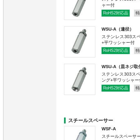
ャー付
RoHS2対応品
特
WSU-A（違径）
ステンレス303ス
+平ワッシャー付
RoHS2対応品
特
WSU-A（皿ネジ取
ステンレス303ス
ング+平ワッシャー
RoHS2対応品
特
スチールスペーサー
WSF-A
スチールスペーサー