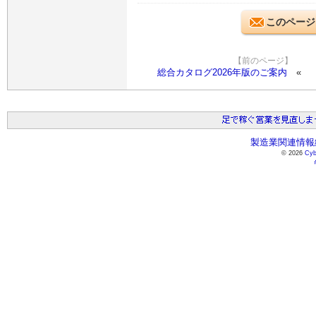
このページ
【前のページ】
総合カタログ2026年版のご案内
製造業関連情報総
© 2026
Cyb