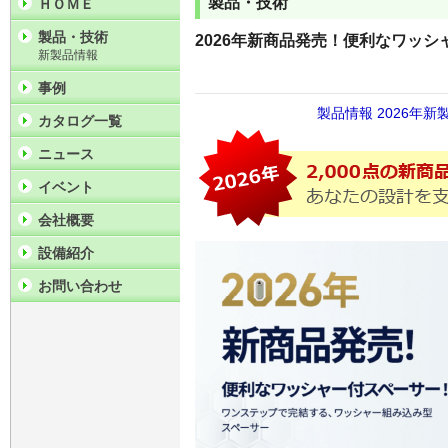
製品・技術
ＨＯＭＥ
製品・技術
2026年新商品発売！便利なワッ
新製品情報
事例
製品情報
2026年新
カタログ一覧
ニュース
イベント
会社概要
設備紹介
お問い合わせ