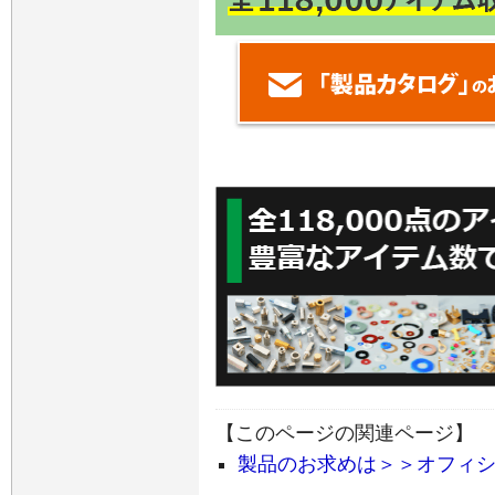
【このページの関連ページ】
製品のお求めは＞＞オフィ