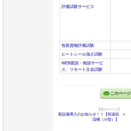
評価試験サービス
包装貨物評価試験
ヒートシール強さ試験
WEB面談・相談サービ
ス、リモート立会試験
このページ
【前のページ】
新設備導入のお知らせ！！【恒温恒
湿槽（小型）】