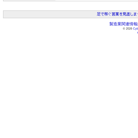
製造業関連情報総
© 2026
Cyb