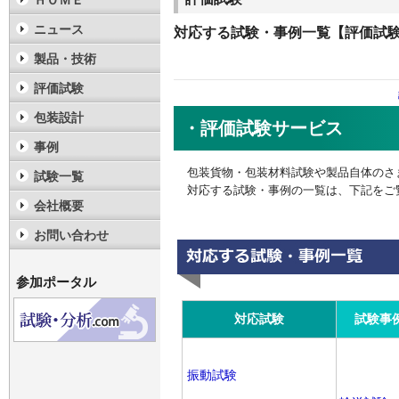
ＨＯＭＥ
ニュース
対応する試験・事例一覧【評価試
製品・技術
評価試験
包装設計
・評価試験サービス
事例
包装貨物・包装材料試験や製品自体のさ
試験一覧
対応する試験・事例の一覧は、下記をご
会社概要
お問い合わせ
参加ポータル
対応試験
試験事
振動試験