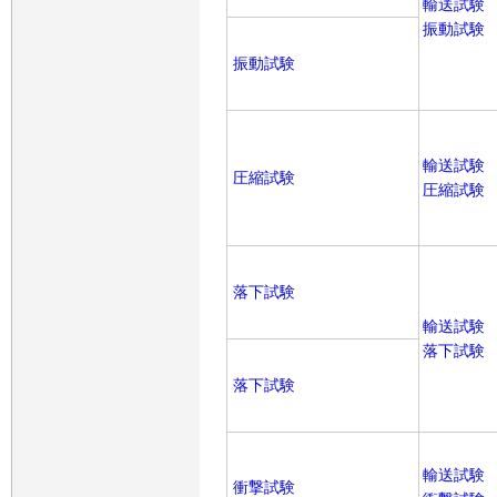
輸送試験
振動試験
振動試験
輸送試験
圧縮試験
圧縮試験
落下試験
輸送試験
落下試験
落下試験
輸送試験
衝撃試験