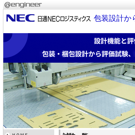
包装設計か