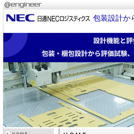
包装設計か