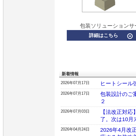
包装ソリューションサ
詳細はこちら
新着情報
2026年07月17日
ヒートシール
2026年07月17日
包装設計のご案
２
2026年07月03日
【法改正対応
了。次は10
2026年04月24日
2026年4月