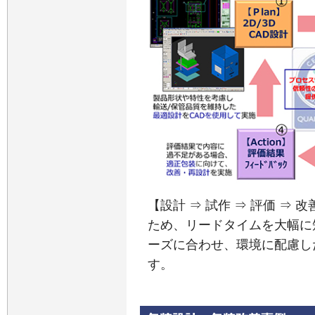
【設計 ⇒ 試作 ⇒ 評価 ⇒
ため、リードタイムを大幅に
ーズに合わせ、環境に配慮し
す。