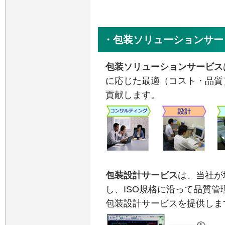
・包装ソリューションサー
包装ソリューションサービス
に応じた最適（コスト・品質
貢献します。
包装設計サービス
は、当社が
し、ISO規格に沿って品質
包装設計サービスを提供しま