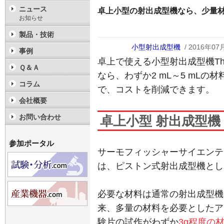
ニュース
卓上小型の射出成型機なら、少量材
お知らせ
製品・技術
小型射出成型機
/ 2016年07
事例
卓上で使える小型射出成型機Thermo Sc
Ｑ＆Ａ
なら、わずか2 mL～5 mL
コラム
で、コストを削減できます。
会社概要
お問い合わせ
卓上小型 射出成型機 HAA
参加ポータル
サーモフィッシャーサイエンテ
は、ピストン式射出成型機とし
必要な材料は通常の射出成型機
来、多量の材料を必要としたア
験片の試作がわずか
3g程度の