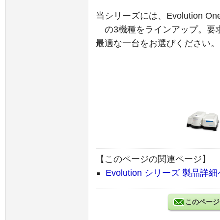
当シリーズには、Evolution One / Ev
の3機種をラインアップ。要
最適な一台をお選びください。
【このページの関連ページ】
Evolution シリーズ 製品詳
このページ