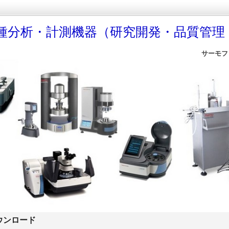
種分析・計測機器（研究開発・品質管理
サーモフ
ウンロード