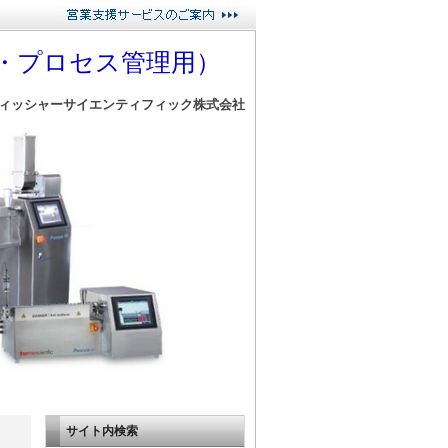
・プロセス管理用）
ィッシャーサイエンティフィック株式会社
サイト内検索