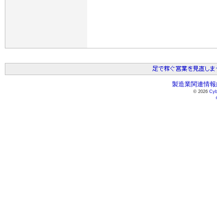
製造業関連情報総
© 2026
Cyb