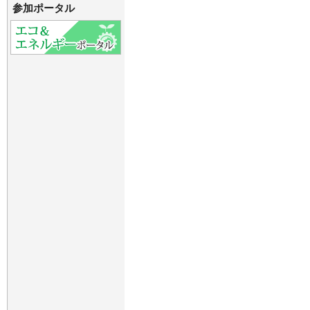
参加ポータル