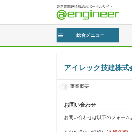
製造業関連情報総合ポータルサイト
＠eng
総合メニュー
アイレック技建株式
事業概要
お問い合わせ
お問い合わせは以下のフォーム