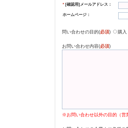
*
[確認用]メールアドレス：
ホームページ：
問い合わせの目的(
必須
)
購入
お問い合わせ内容(
必須
)
※お問い合わせ以外の目的（営