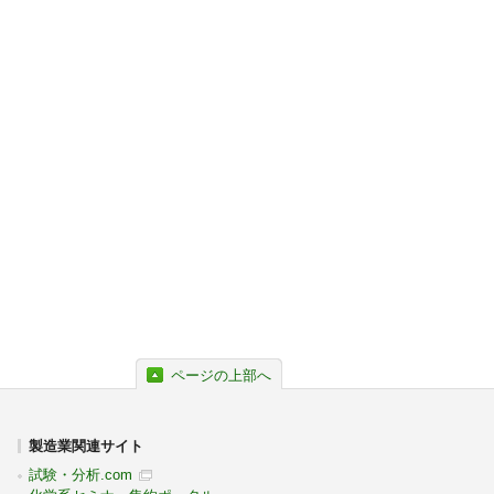
ページの上部へ
製造業関連サイト
試験・分析.com