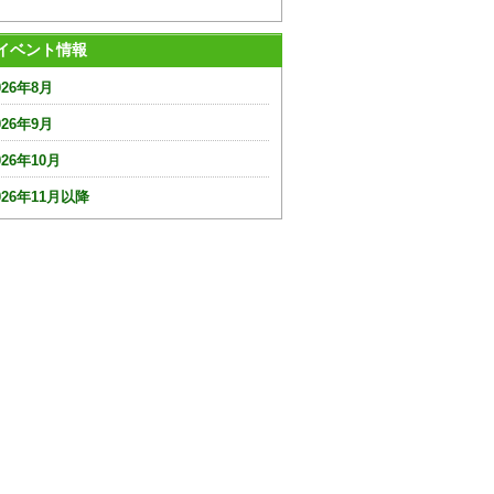
イベント情報
026年8月
026年9月
026年10月
026年11月以降