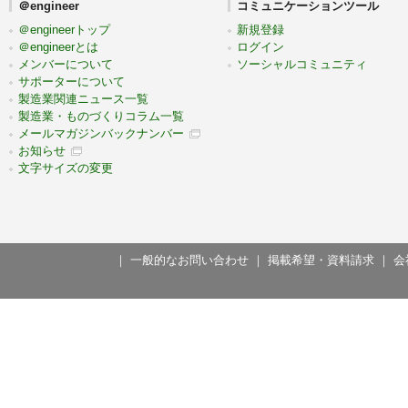
＠engineer
コミュニケーションツール
＠engineerトップ
新規登録
＠engineerとは
ログイン
メンバーについて
ソーシャルコミュニティ
サポーターについて
製造業関連ニュース一覧
製造業・ものづくりコラム一覧
メールマガジンバックナンバー
お知らせ
文字サイズの変更
｜
一般的なお問い合わせ
｜
掲載希望・資料請求
｜
会