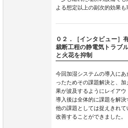
よる想定以上の副次的効果も
０２．［インタビュー］
裁断工程の静電気トラブ
と火花を抑制
今回加湿システムの導入にあ
ったためその課題解決と、加
果が波及するようにレイアウ
導入後は全体的に課題を解決
他の課題としては捉えきれて
改善することができました。