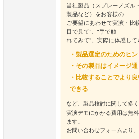
当社製品（スプレーノズル
製品など）をお客様の
ご要望にあわせて実演・比
目で見て”、“手で触
れてみて”、実際に体感して
・製品選定のためのヒン
・その製品はイメージ通
・比較することでより良
できる
など、製品検討に関して多く
実演デモにかかる費用は無料
ます。
お問い合わせフォームより、