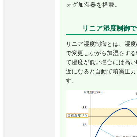
ォグ加湿器を搭載。
リニア湿度制御で
リニア湿度制御とは、湿度
で変更しながら加湿をする
て湿度が低い場合には高い
近になると自動で噴霧圧力
す。