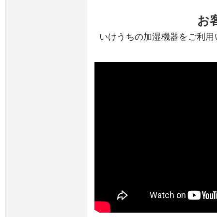
お
いけうちの加湿機器をご利用