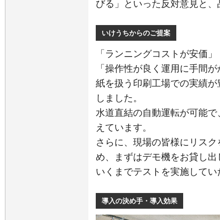
びる」といった反対意見と、
いけうちからのご提案
「ランニングコストが安価」
「操作性が良く運用に手間が
紙を扱う印刷工場での実績が
しました。
水道直結の自動運転が可能で
えています。
さらに、現場の皆様にリスク
め、まずはデモ機をお貸し出
いくまでテストを実施してい
導入の決め手・導入効果