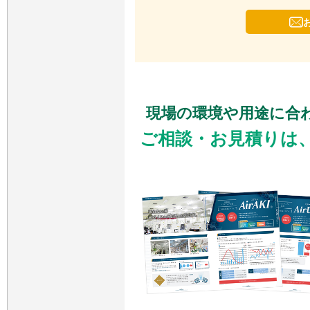
現場の環境や用途に合
ご相談・お見積りは