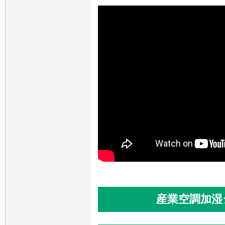
産業空調加湿