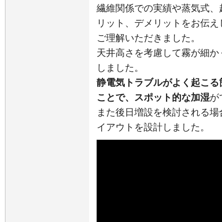
繊維関係での実績や蒸気式、
リット、デメリットをお伝え
ご理解いただきました。
天井高さを考慮して霧が細か
しました。
静電気トラブルがよく起こる
ことで、スポット的な加湿
が
また後日増設を検討される場
イアウトを設計しました。