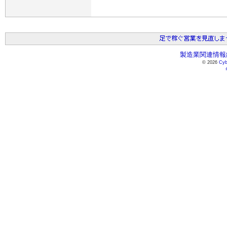
製造業関連情報総
© 2026
Cyb