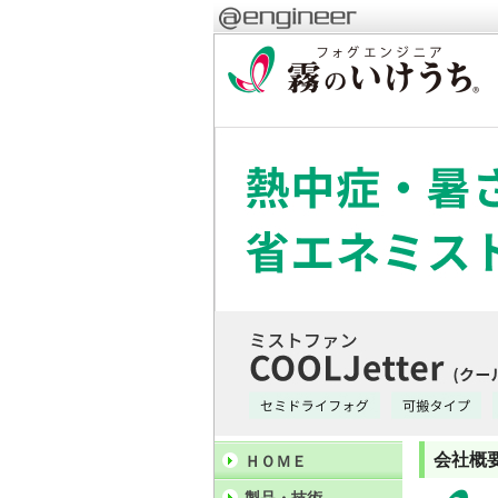
会社概
ＨＯＭＥ