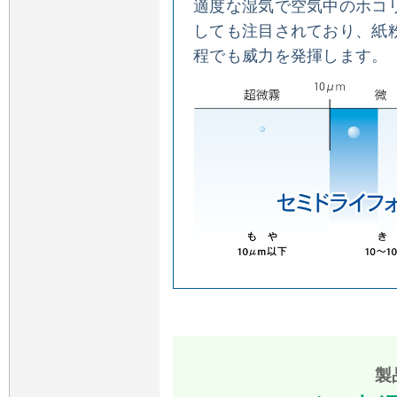
適度な湿気で空気中のホコ
しても注目されており、紙
程でも威力を発揮します。
製