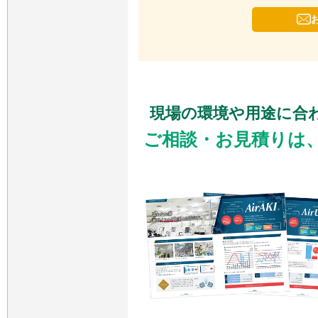
現場の環境や用途に合
ご相談・お見積りは