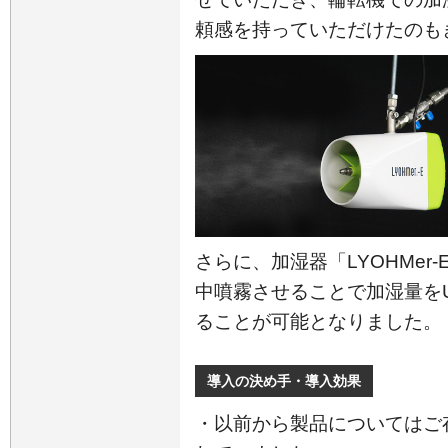
頼感を持っていただけたのも
さらに、加湿器「LYOHMe
中噴霧させることで加湿量を
ることが可能となりました。
導入の決め手・導入効果
・以前から製品についてはご