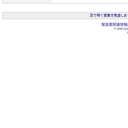
製造業関連情報総
© 2026
Cyb