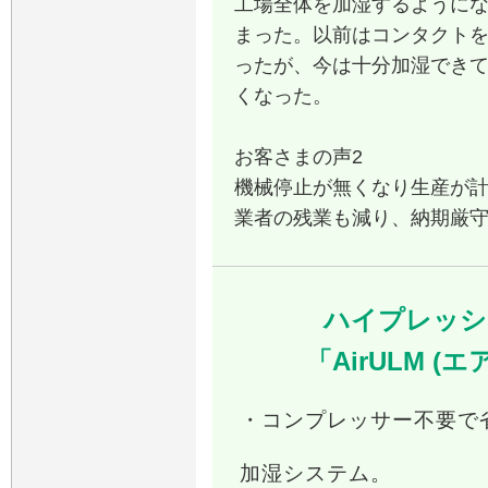
工場全体を加湿するように
まった。以前はコンタクト
ったが、今は十分加湿でき
くなった。
お客さまの声2
機械停止が無くなり生産が
業者の残業も減り、納期厳
ハイプレッシ
「AirULM 
・コンプレッサー不要で
加湿システム。