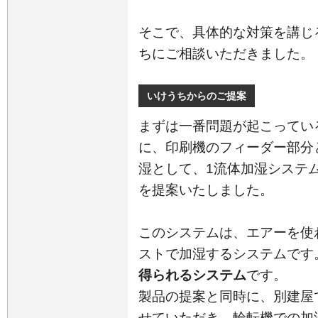
そこで、具体的な対策を講じ
ちにご相談いただきました。
いけうちからのご提案
まずは一番問題が起こってい
に、印刷機のフィーダー部分
湿として、1流体加湿システム
を提案いたしました。
このシステムは、エアーを使
ストで加湿するシステムです
得られるシステム
です。
製品の提案と同時に、別建屋
せていただき、輪転機での加