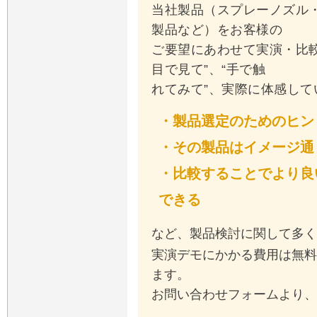
当社製品（スプレーノズル
製品など）をお客様の
ご要望にあわせて実演・比
目で見て”、“手で触
れてみて”、実際に体感して
・製品選定のためのヒン
・その製品はイメージ通
・比較することでより良
できる
など、製品検討に関して多く
実演デモにかかる費用は無料
ます。
お問い合わせフォームより、