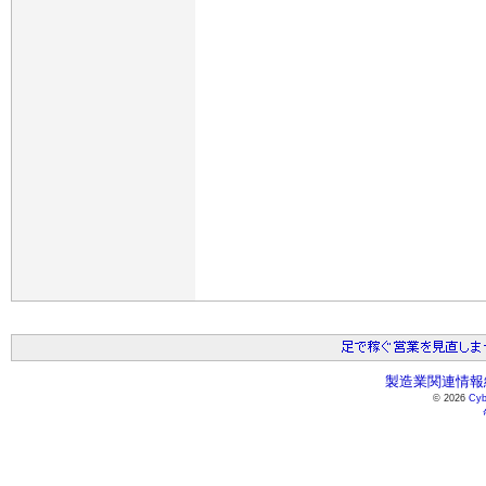
製造業関連情報総
© 2026
Cyb