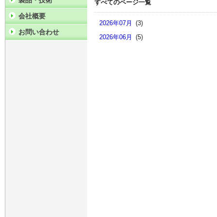
製品・技術
すべてのページ一覧
会社概要
2026年07月
(3)
お問い合わせ
2026年06月
(5)