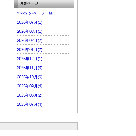
月別ページ
すべてのページ一覧
2026年07月(1)
2026年03月(1)
2026年02月(2)
2026年01月(2)
2025年12月(1)
2025年11月(3)
2025年10月(6)
2025年09月(4)
2025年08月(2)
2025年07月(4)