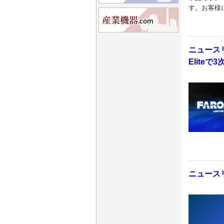
す。お客様
ニュースリリ
Elite
ニュースリリ