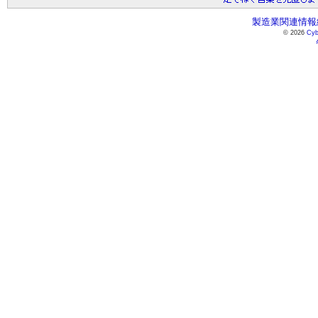
製造業関連情報総
© 2026
Cyb